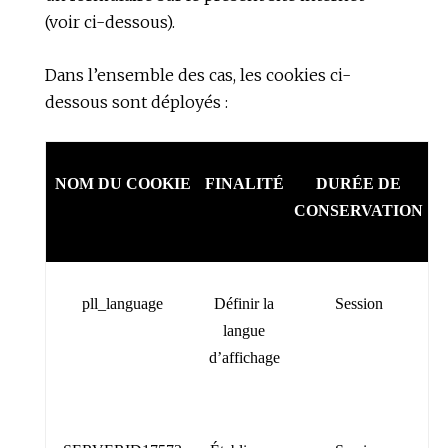
(voir ci-dessous).
Dans l’ensemble des cas, les cookies ci-
dessous sont déployés :
NOM DU COOKIE
FINALITÉ
DURÉE DE
CONSERVATION
pll_language
Définir la
Session
langue
d’affichage