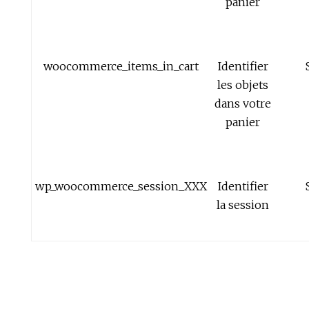
panier
woocommerce_items_in_cart
Identifier
les objets
dans votre
panier
wp_woocommerce_session_XXX
Identifier
la session