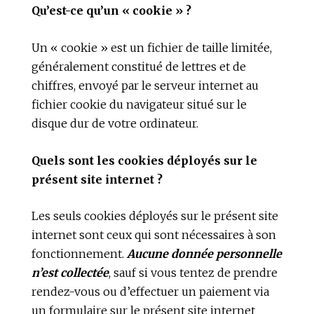
Qu’est-ce qu’un « cookie » ?
Un « cookie » est un fichier de taille limitée,
généralement constitué de lettres et de
chiffres, envoyé par le serveur internet au
fichier cookie du navigateur situé sur le
disque dur de votre ordinateur.
Quels sont les cookies déployés sur le
présent site internet ?
Les seuls cookies déployés sur le présent site
internet sont ceux qui sont nécessaires à son
fonctionnement.
Aucune donnée personnelle
n’est collectée
, sauf si vous tentez de prendre
rendez-vous ou d’effectuer un paiement via
un formulaire sur le présent site internet