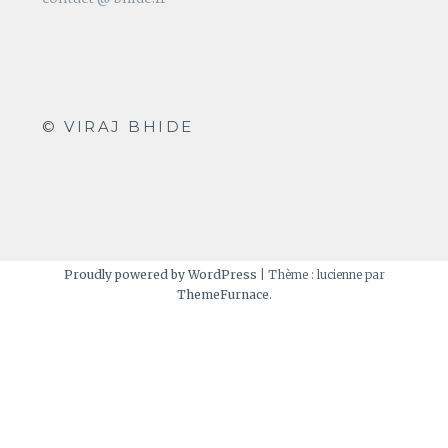
© VIRAJ BHIDE
Proudly powered by WordPress
|
Thème : lucienne par
ThemeFurnace
.