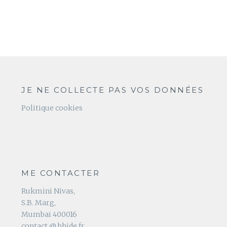
JE NE COLLECTE PAS VOS DONNÉES
Politique cookies
ME CONTACTER
Rukmini Nivas,
S.B. Marg,
Mumbai 400016
contact @ bhide.fr